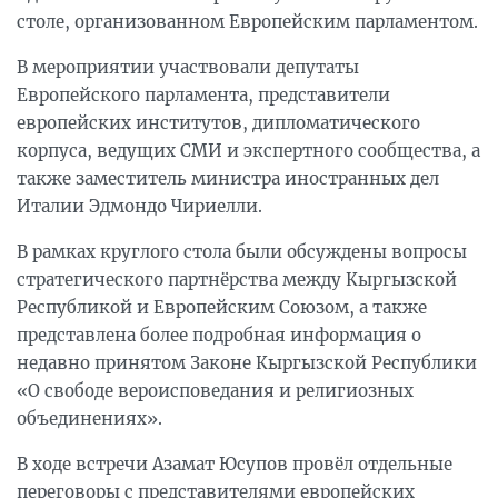
столе, организованном Европейским парламентом.
В мероприятии участвовали депутаты
Европейского парламента, представители
европейских институтов, дипломатического
корпуса, ведущих СМИ и экспертного сообщества, а
также заместитель министра иностранных дел
Италии Эдмондо Чириелли.
В рамках круглого стола были обсуждены вопросы
стратегического партнёрства между Кыргызской
Республикой и Европейским Союзом, а также
представлена более подробная информация о
недавно принятом Законе Кыргызской Республики
«О свободе вероисповедания и религиозных
объединениях».
В ходе встречи Азамат Юсупов провёл отдельные
переговоры с представителями европейских