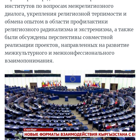
институтов по вопросам межрелигиозного
диалога, укрепления религиозной терпимости и
обмена опытом в области профилактики
религиозного радикализма и экстремизма, а также
были обсуждены перспективы совместной
реализации проектов, направленных на развитие
межкультурного и межконфессионального
взаимопонимания.