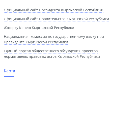
Официальный сайт Президента Кыргызской Республики
Официальный сайт Правительства Кыргызской Республики
Жогорку Кенеш Кыргызской Республики
Национальная комиссия по государственному языку при
Президенте Кыргызской Республики
Единый портал общественного обсуждения проектов
нормативных правовых актов Кыргызской Республики
Карта