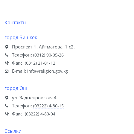
Контакты
город Бишкек
Проспект Ч. Айтматова, 1 с2.
Телефон:
(0312) 90-05-26
Факс:
(0312) 21-01-12
E-mail:
info@religion.gov.kg
город Ош
ул. Заднепровская 4
Телефон:
(03222) 4-80-15
Факс:
(03222) 4-80-04
Ссылки