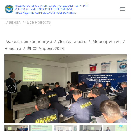
Старая версия
НАЦИОНАЛЬНОЕ АГЕНТСТВО ПО ДЕЛАМ РЕЛИГИЙ
И МЕЖЭТНИЧЕСКИХ ОТНОШЕНИЙ ПРИ
ПРЕЗИДЕНТЕ КЫРГЫЗСКОЙ РЕСПУБЛИКИ.
Главная
Все новости
Реализация концепции
/
Деятельность
/
Мероприятия
/
Новости
/
02 Апрель 2024