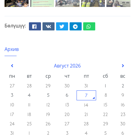
Бөлүшүү:
Facebook
Вконтакте
Твиттер
Телеграм
Whatsapp
Архив
Август 2026
пн
вт
ср
чт
пт
сб
вс
27
28
29
30
31
1
2
3
4
5
6
8
9
7
10
11
12
13
15
16
14
17
18
19
20
21
22
23
24
25
26
27
28
29
30
31
1
2
3
4
5
6