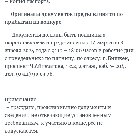
– копия паспорта.
Оригиналы документов предъявляются по
прибытии на конкурс.
Документы должны быть подшиты
в
скоросшиватель
и представлены с 14 марта по 8
апреля 2024 года с 9:00 – 18:00 часов в рабочие дни
с понедельника по пятницу, по адресу:
г. Бишкек,
проспект Ч.Айтматова, 1 с.2, 2 этаж, каб. № 204,
тел. (0312) 90 03 76.
Примечание:
– граждане, представившие документы и
сведения, не отвечающие установленным
требованиям, к участию в конкурсе не
допускаются.