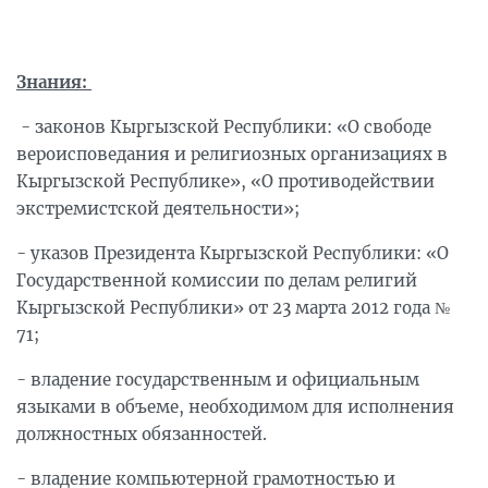
Знания:
- законов Кыргызской Республики: «О свободе
вероисповедания и религиозных организациях в
Кыргызской Республике», «О противодействии
экстремистской деятельности»;
- указов Президента Кыргызской Республики: «О
Государственной комиссии по делам религий
Кыргызской Республики» от 23 марта 2012 года №
71;
- владение государственным и официальным
языками в объеме, необходимом для исполнения
должностных обязанностей.
- владение компьютерной грамотностью и