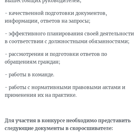
вышестоящих руководителей;
- качественной подготовки документов,
информации, ответов на запросы;
- эффективного планирования своей деятельности
в соответствии с должностными обязанностями;
- рассмотрения и подготовки ответов по
обращениям граждан;
- работы в команде.
- работы с нормативными правовыми актами и
применения их на практике.
Для участия в конкурсе необходимо представить
следующие документы в скоросшивателе: