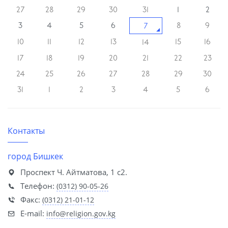
27
28
29
30
31
1
2
3
4
5
6
8
9
7
10
11
12
13
15
16
14
17
18
19
20
21
22
23
24
25
26
27
28
29
30
31
1
2
3
4
5
6
Контакты
город Бишкек
Проспект Ч. Айтматова, 1 с2.
Телефон:
(0312) 90-05-26
Факс:
(0312) 21-01-12
E-mail:
info@religion.gov.kg