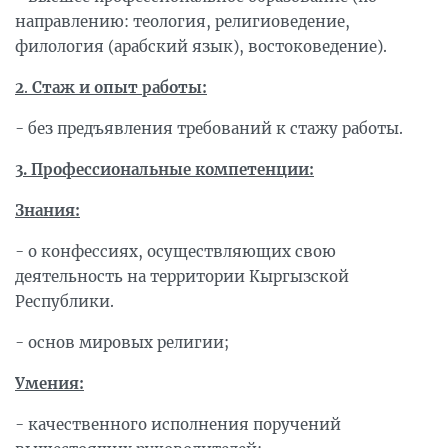
направлению: теология, религиоведение,
филология (арабский язык), востоковедение).
2
.
Стаж и опыт работы:
- без предъявления требований к стажу работы.
3.
Профессиональные компетенции:
Знания:
- о конфессиях, осуществляющих свою
деятельность на территории Кыргызской
Республики.
- основ мировых религии;
Умения:
- качественного исполнения поручений