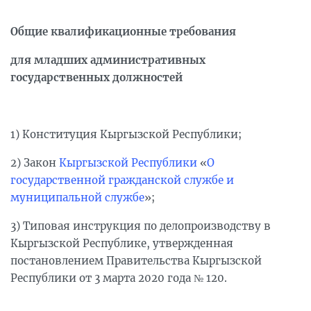
Общие квалификационные требования
для младших административных
государственных должностей
1) Конституция Кыргызской Республики;
2) Закон
Кыргызской Республики
«
О
государственной гражданской службе и
муниципальной службе
»;
3) Типовая инструкция по делопроизводству в
Кыргызской Республике, утвержденная
постановлением Правительства Кыргызской
Республики от 3 марта 2020 года № 120.