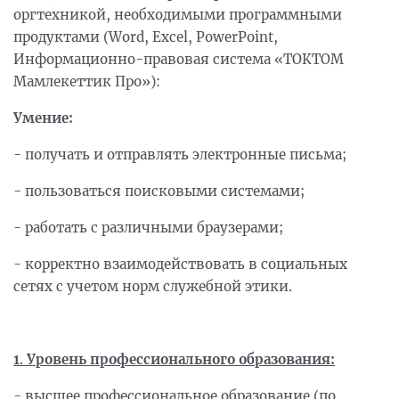
оргтехникой, необходимыми программными
продуктами (Word, Excel, PowerPoint,
Информационно-правовая система «ТОКТОМ
Мамлекеттик Про»):
Умение:
- получать и отправлять электронные письма;
- пользоваться поисковыми системами;
- работать с различными браузерами;
- корректно взаимодействовать в социальных
сетях с учетом норм служебной этики.
1
.
Уровень профессионального образования:
- высшее профессиональное образование (по