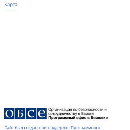
Карта
Сайт был создан при поддержке Программного