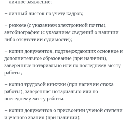
– личное заявление;
– личный листок по учету кадров;
– резюме (с указанием электронной почты),
автобиография (с указанием сведений о наличии
либо отсутствии судимости);
– копии документов, подтверждающих основное и
дополнительное образование (при наличии),
заверенные нотариально или по последнему месту
работы;
– копия трудовой книжки (при наличии стажа
работы), заверенная нотариально или по
последнему месту работы;
– копии документов о присвоении ученой степени
и ученого звания (при наличии);