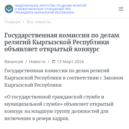
Старая версия
НАЦИОНАЛЬНОЕ АГЕНТСТВО ПО ДЕЛАМ РЕЛИГИЙ
И МЕЖЭТНИЧЕСКИХ ОТНОШЕНИЙ ПРИ
ПРЕЗИДЕНТЕ КЫРГЫЗСКОЙ РЕСПУБЛИКИ.
Главная
Все новости
Государственная комиссия по делам
религий Кыргызской Республики
объявляет открытый конкурс
Вакансия
/
Новости
/
13 Март 2024
Государственная комиссия по делам религий
Кыргызской Республики в соответствии с Законом
Кыргызской Республики
«О государственной гражданской службе и
муниципальной службе» объявляет открытый
конкурс на младшую группу должностей для
включения в резерв кадров.