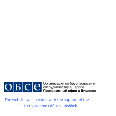
The website was created with the support of the
OSCE Programme Office in Bishkek