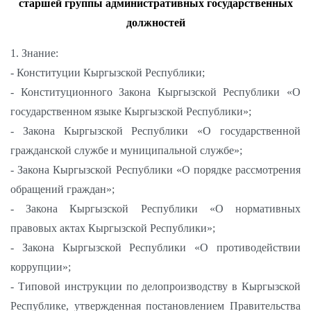
старшей
групп
ы
административных государственных
должностей
1. Знание:
- Конституции Кыргызской Республики;
- Конституционного Закона Кыргызской Республики «О
государственном языке Кыргызской Республики»;
- Закона Кыргызской Республики «О государственной
гражданской службе и муниципальной службе»;
- Закона Кыргызской Республики «О порядке рассмотрения
обращений граждан»;
- Закона Кыргызской Республики «О нормативных
правовых актах Кыргызской Республики»;
- Закона Кыргызской Республики «О противодействии
коррупции»;
- Типовой инструкции по делопроизводству в Кыргызской
Республике, утвержденная постановлением Правительства