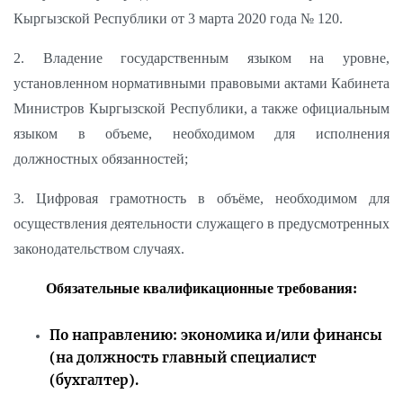
Кыргызской Республики от 3 марта 2020 года № 120.
2. Владение государственным языком на уровне,
установленном нормативными правовыми актами Кабинета
Министров Кыргызской Республики, а также официальным
языком в объеме, необходимом для исполнения
должностных обязанностей;
3. Цифровая грамотность в объёме, необходимом для
осуществления деятельности служащего в предусмотренных
законодательством случаях.
Обязательные квалификационные требования:
По направлению: экономика и/или финансы
(на должность главный специалист
(бухгалтер).