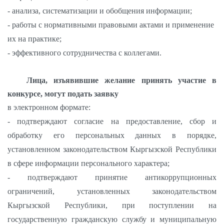
- анализа, систематизации и обобщения информации;
- работы с нормативными правовыми актами и применение
их на практике;
- эффективного сотрудничества с коллегами.
Лица, изъявившие желание принять участие в
конкурсе, могут подать заявку
в электронном формате:
- подтверждают согласие на предоставление, сбор и
обработку его персональных данных в порядке,
установленном законодательством Кыргызской Республики
в сфере информации персонального характера;
- подтверждают принятие антикоррупционных
ограничений, установленных законодательством
Кыргызской Республики, при поступлении на
государственную гражданскую службу и муниципальную