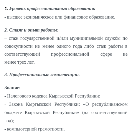
Уровень профессионального образования
:
1.
- высшее экономическое или финансовое образование.
2. Стаж и опыт работы
:
– стаж государственной и/или муниципальной службы по
совокупности не менее
одного года
либо стаж работы в
соответствующей профессиональной сфере не
менее
трех
лет.
3. Профессиональные компетенции.
Знание:
- Налогового кодекса Кыргызской Республики;
- Закона Кыргызской Республики: «О республиканском
бюджете Кыргызской Республики» (на соответствующий
год);
- компьютерной грамотности.