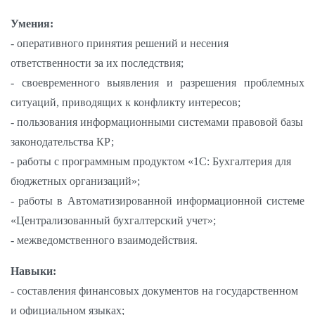
Умения:
- оперативного принятия решений и несения
ответственности за их последствия;
- своевременного выявления и разрешения проблемных
ситуаций, приводящих к конфликту интересов;
- пользования информационными системами правовой базы
законодательства КР;
- работы с программным продуктом «1С: Бухгалтерия для
бюджетных организаций»;
- работы в Автоматизированной информационной системе
«Централизованный бухгалтерский учет»;
- межведомственного взаимодействия.
Навыки:
- составления финансовых документов на государственном
и официальном языках;