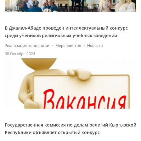
В Джалал-Абаде проведен интеллектуальный конкурс
среди учеников религиозных учебных заведений
Реализация концепции
Мероприятия
Новости
08 Октябрь 2024
Государственная комиссия по делам религий Кыргызской
Республики объявляет открытый конкурс