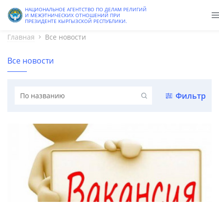
Старая версия
НАЦИОНАЛЬНОЕ АГЕНТСТВО ПО ДЕЛАМ РЕЛИГИЙ
И МЕЖЭТНИЧЕСКИХ ОТНОШЕНИЙ ПРИ
ПРЕЗИДЕНТЕ КЫРГЫЗСКОЙ РЕСПУБЛИКИ.
Главная
Все новости
Все новости
Фильтр