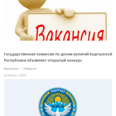
Государственная комиссия по делам религий Кыргызской
Республики объявляет открытый конкурс
Вакансия
Новости
22 Август 2024