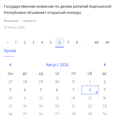
Государственная комиссия по делам религий Кыргызской
Республики объявляет открытый конкурс
Вакансия
Новости
22 Июль 2024
‹
1
2
3
4
5
6
7
8
...
48
49
Архив
Август 2026
пн
вт
ср
чт
пт
сб
вс
27
28
29
30
31
1
2
3
4
5
6
7
9
8
10
11
12
13
14
16
15
17
18
19
20
21
22
23
24
25
26
27
28
29
30