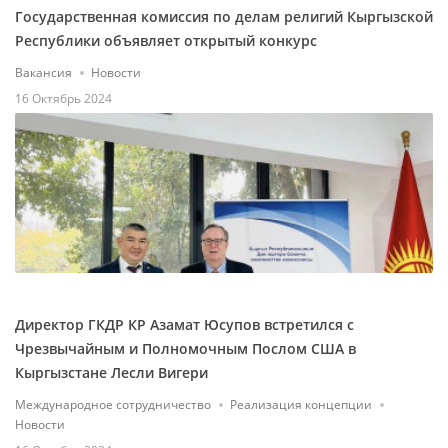
Государственная комиссия по делам религий Кыргызской
Республики объявляет открытый конкурс
Вакансия
Новости
16 Октябрь 2024
Директор ГКДР КР Азамат Юсупов встретился с
Чрезвычайным и Полномочным Послом США в
Кыргызстане Лесли Вигери
Международное сотрудничество
Реализация концепции
Новости