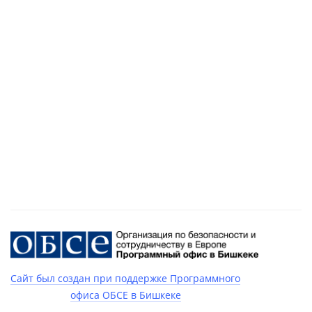
Сайт был создан при поддержке Программного
офиса ОБСЕ в Бишкеке