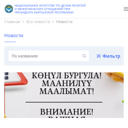
Старая версия
НАЦИОНАЛЬНОЕ АГЕНТСТВО ПО ДЕЛАМ РЕЛИГИЙ
И МЕЖЭТНИЧЕСКИХ ОТНОШЕНИЙ ПРИ
ПРЕЗИДЕНТЕ КЫРГЫЗСКОЙ РЕСПУБЛИКИ.
Главная
Все новости
Новости
Новости
Фильтр