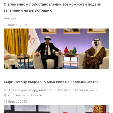
О временном приостановлении возможности подачи
заявлений на регистрацию.
Новости
29 Январь 2025
Кыргызстану выделено 6060 квот на паломничество
Международное сотрудничество
Реализация концепции
Деятельность
Новости
11 Январь 2025