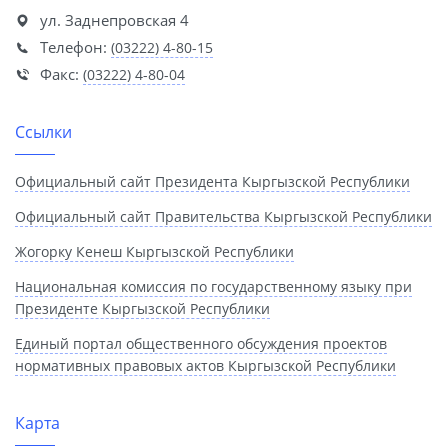
ул. Заднепровская 4
Телефон:
(03222) 4-80-15
Факс:
(03222) 4-80-04
Ссылки
Официальный сайт Президента Кыргызской Республики
Официальный сайт Правительства Кыргызской Республики
Жогорку Кенеш Кыргызской Республики
Национальная комиссия по государственному языку при
Президенте Кыргызской Республики
Единый портал общественного обсуждения проектов
нормативных правовых актов Кыргызской Республики
Карта