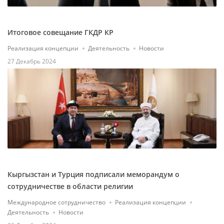
Итоговое совещание ГКДР КР
Реализация концепции
Деятельность
Новости
27 Декабрь 2024
Кыргызстан и Турция подписали меморандум о
сотрудничестве в области религии
Международное сотрудничество
Реализация концепции
Деятельность
Новости