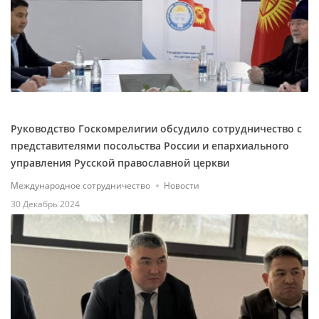
Руководство Госкомрелигии обсудило сотрудничество с
представителями посольства России и епархиального
управления Русской православной церкви
Международное сотрудничество
Новости
30 Декабрь 2024