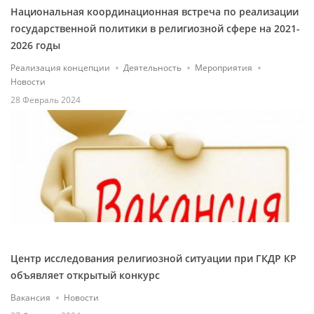
Национальная координационная встреча по реализации
государственной политики в религиозной сфере на 2021-
2026 годы
Реализация концепции
Деятельность
Мероприятия
Новости
28 Февраль 2024
Центр исследования религиозной ситуации при ГКДР КР
объявляет открытый конкурс
Вакансия
Новости