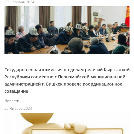
09 Февраль 2024
Государственная комиссия по делам религий Кыргызской
Республики совместно с Первомайской муниципальной
администрацией г. Бишкек провела координационное
совещание
Новости
25 Январь 2024