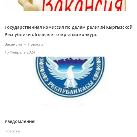
Государственная комиссия по делам религий Кыргызской
Республики объявляет открытый конкурс
Вакансия
Новости
15 Февраль 2024
Уведомление!
Новости