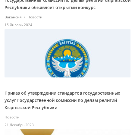
Государственная комиссия по делам религий Кыргызской
Республики объявляет открытый конкурс
Вакансия
Новости
15 Январь 2024
Приказ об утверждении стандартов государственных
услуг Государственной комиссии по делам религий
Кыргызской Республики
Новости
21 Декабрь 2023