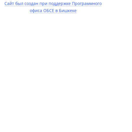
Сайт был создан при поддержке Программного
офиса ОБСЕ в Бишкеке