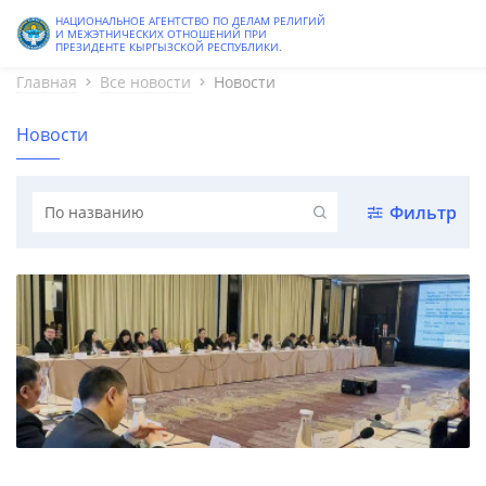
Старая версия
НАЦИОНАЛЬНОЕ АГЕНТСТВО ПО ДЕЛАМ РЕЛИГИЙ
И МЕЖЭТНИЧЕСКИХ ОТНОШЕНИЙ ПРИ
ПРЕЗИДЕНТЕ КЫРГЫЗСКОЙ РЕСПУБЛИКИ.
Главная
Все новости
Новости
Новости
Фильтр