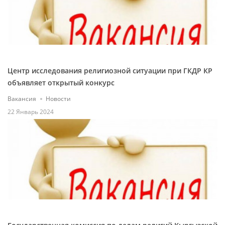
Центр исследования религиозной ситуации при ГКДР КР
объявляет открытый конкурс
Вакансия
Новости
22 Январь 2024