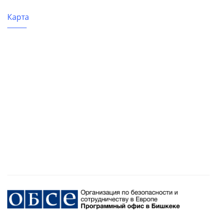
Карта