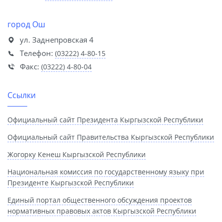
город Ош
ул. Заднепровская 4
Телефон:
(03222) 4-80-15
Факс:
(03222) 4-80-04
Ссылки
Официальный сайт Президента Кыргызской Республики
Официальный сайт Правительства Кыргызской Республики
Жогорку Кенеш Кыргызской Республики
Национальная комиссия по государственному языку при
Президенте Кыргызской Республики
Единый портал общественного обсуждения проектов
нормативных правовых актов Кыргызской Республики