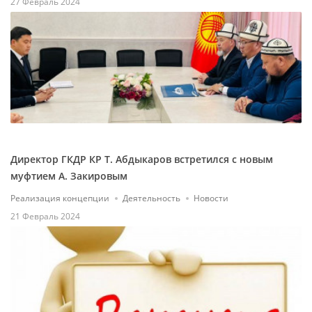
27 Февраль 2024
Директор ГКДР КР Т. Абдыкаров встретился с новым
муфтием А. Закировым
Реализация концепции
Деятельность
Новости
21 Февраль 2024