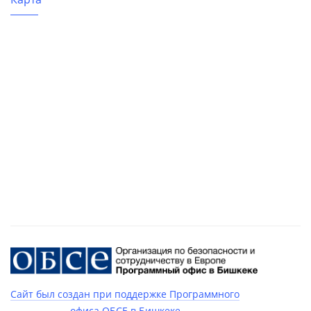
Сайт был создан при поддержке Программного
офиса ОБСЕ в Бишкеке