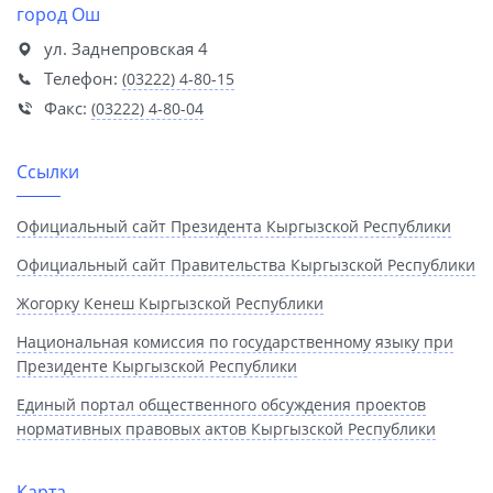
город Ош
ул. Заднепровская 4
Телефон:
(03222) 4-80-15
Факс:
(03222) 4-80-04
Ссылки
Официальный сайт Президента Кыргызской Республики
Официальный сайт Правительства Кыргызской Республики
Жогорку Кенеш Кыргызской Республики
Национальная комиссия по государственному языку при
Президенте Кыргызской Республики
Единый портал общественного обсуждения проектов
нормативных правовых актов Кыргызской Республики
Карта