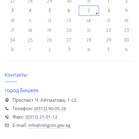
27
28
29
30
31
1
2
3
4
5
6
8
9
7
10
11
12
13
15
16
14
17
18
19
20
21
22
23
24
25
26
27
28
29
30
31
1
2
3
4
5
6
Контакты
город Бишкек
Проспект Ч. Айтматова, 1 с2.
Телефон:
(0312) 90-05-26
Факс:
(0312) 21-01-12
E-mail:
info@religion.gov.kg