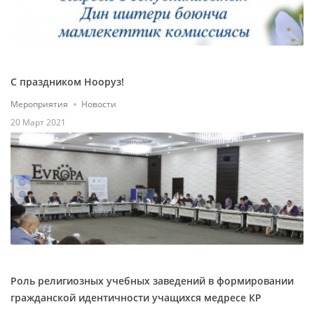
С праздником Нооруз!
Мероприятия
Новости
20 Март 2021
Роль религиозных учебных заведений в формировании
гражданской идентичности учащихся медресе КР