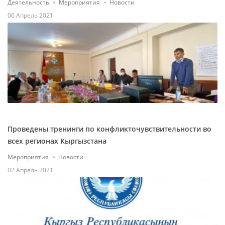
Деятельность
Мероприятия
Новости
06 Апрель 2021
Проведены тренинги по конфликточувствительности во
всех регионах Кыргызстана
Мероприятия
Новости
02 Апрель 2021