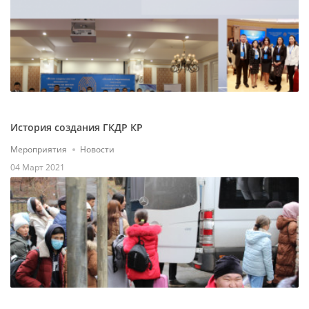
История создания ГКДР КР
Мероприятия
Новости
04 Март 2021