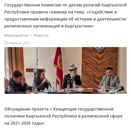
Государственная комиссия по делам религий Кыргызской
Республики провела семинар на тему: «Содействие в
предоставлении информации об истории и деятельности
религиозных организаций в Кыргызстане»
Мероприятия
Новости
06 Апрель 2021
Обсуждение проекта « Концепции государственной
политики Кыргызской Республики в религиозной сфере
на 2021-2026 годы»